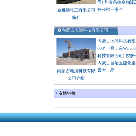
司) 和金昌德金物
任公司三家企
金雅德化工有限公司
简介
内蒙古地浦科技有限公司
内蒙古地浦科技有限
003年7月，是Welco
科技有限公司) 控
内蒙古自治区硫化染
最大，品
内蒙古地浦科技有限
公司介绍
友情链接