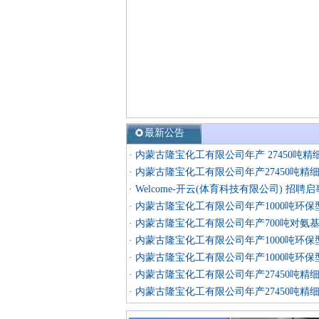
最新公告
·
内蒙古隆宝化工有限公司年产 27450吨精
·
内蒙古隆宝化工有限公司年产27450吨精
·
Welcome-开云(体育科技有限公司) 招聘启
·
内蒙古隆宝化工有限公司年产1000吨环保
·
内蒙古隆宝化工有限公司年产700吨对氨
·
内蒙古隆宝化工有限公司年产1000吨环保
·
内蒙古隆宝化工有限公司年产1000吨环保
·
内蒙古隆宝化工有限公司年产27450吨精
·
内蒙古隆宝化工有限公司年产27450吨精