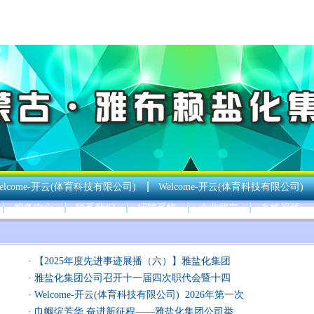
elcome-开云(体育科技有限公司)
Welcome-开云(体育科技有限公司)
服务中心
联系我们
招聘系统
企业留言
在线视频
·
【2025年度先进事迹展播（六）】雅盐化集团
·
雅盐化集团公司召开十一届四次职代会暨十四
·
Welcome-开云(体育科技有限公司) 2026年第一次
·
巾帼绽芳华 奋进新征程——雅盐化集团公司举