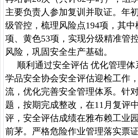
主要负责人参加复训并取证。年
级管控，梳理风险点
194
项，其中
项、黄色
53
项，实现分级精准管
风险，巩固安全生产基础。
顺利通过安全评估 优化管理体
学品安全协会安全评估迎检工作
流，优化完善安全管理体系。针
题，按期完成整改，在
11
月复评
评，安全评估成绩在雅布赖工业
前茅。严格危险作业管理落实票