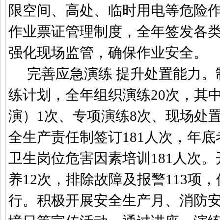
限空间、高处、临时用电等危险
作业票证管理制度，全年签发各
强化现场监管，确保作业安全。
完善应急演练 提升处置能力。
练计划，全年组织演练
20
次，其
演）
1
次、专项演练
8
次、现场处
全生产责任制签订
181
人次，年底
卫生岗位危害因素培训
181
人次。
养
12
次，排除故障及报警
113
项，
行。积极开展安全生产月、消防