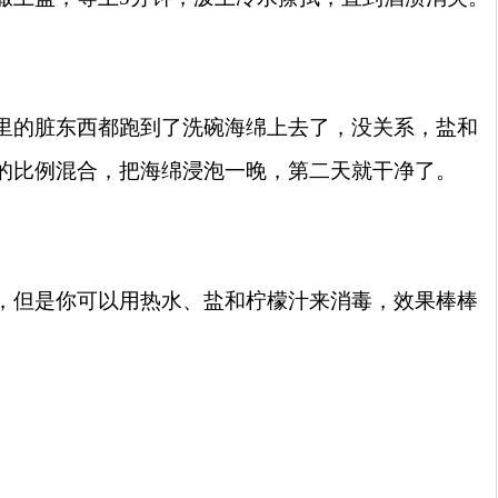
里的脏东西都跑到了洗碗海绵上去了，没关系，盐和
的比例混合，把海绵浸泡一晚，第二天就干净了。
，但是你可以用热水、盐和柠檬汁来消毒，效果棒棒