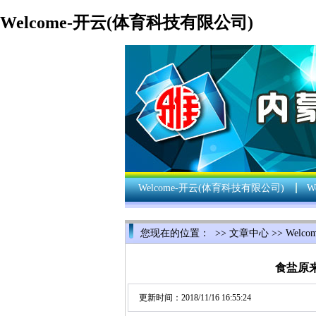
Welcome-开云(体育科技有限公司)
Welcome-开云(体育科技有限公司)
W
您现在的位置： >>
文章中心
>>
Welc
食盐原
更新时间：2018/11/16 16:55:24