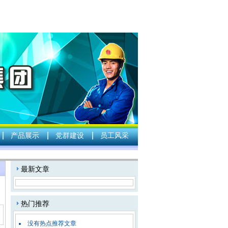
产品展示
党群建设
员工风采
：
最新文章
热门推荐
没有热点推荐文章