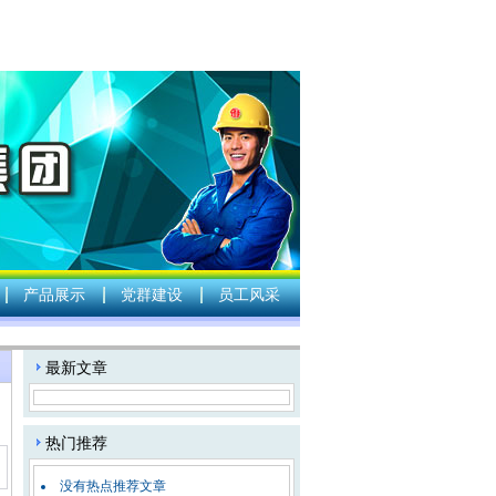
产品展示
党群建设
员工风采
：
最新文章
热门推荐
没有热点推荐文章