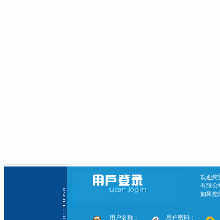
欢迎您登
有限公司
如果您
用户名称：
用户密码：